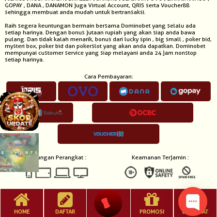
GOPAY , DANA , DANAMON juga Virtual Account, QRIS serta Voucher88
sehingga membuat anda mudah untuk bertransaksi.
© Copyright 2026 klikdominobet.xyz - All right reserved | 18+
Raih segera keuntungan bermain bersama Dominobet yang selalu ada
setiap harinya. Dengan bonus jutaan rupiah yang akan siap anda bawa
pulang. Dan tidak kalah menarik, bonus dari lucky spin , big small , poker bid,
mysteri box, poker bid dan pokerslot yang akan anda dapatkan. Dominobet
mempunyai customer service yang siap melayani anda 24 jam nonstop
setiap harinya.
Cara Pembayaran:
Dukungan Perangkat :
Keamanan Terjamin :
© Copyright 2026 klikdominobet.xyz - All right reserved | 18+
HOME
DAFTAR
PROMOSI
LIVE CHAT