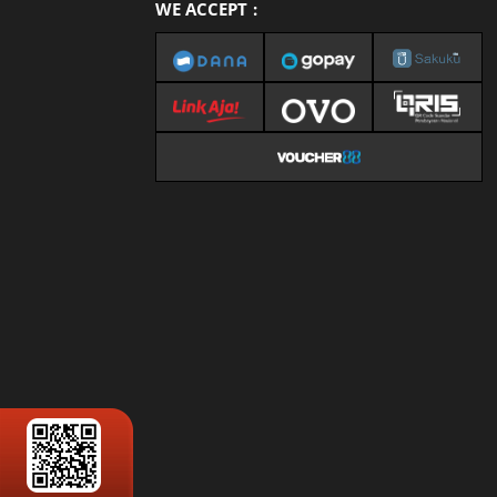
WE ACCEPT :