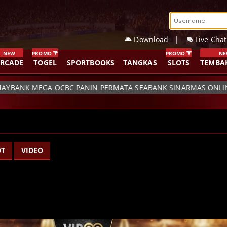
Download |
Live Ch
NEW
PROMO
PROMO
NE
RCADE
TOGEL
SPORTBOOKS
TANGKAS
SLOTS
TEMBA
AYBANK MEGA OCBC PANIN PERMATA SEABANK SINARMAS ONLINE!!!
T
VIDEO