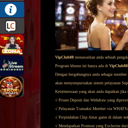
INFO
DOMINOBET
LIVE
CHAT