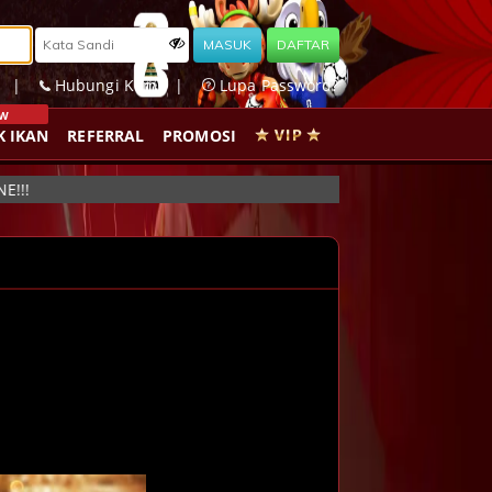
MASUK
at |
Hubungi Kami |
Lupa Password?
W
K IKAN
REFERRAL
PROMOSI