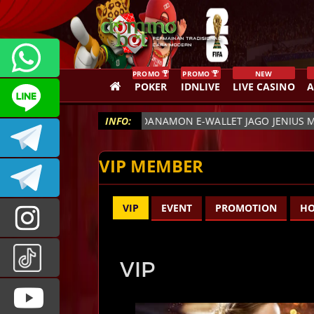
+6287840533351
PROMO
PROMO
NEW
POKER
IDNLIVE
LIVE CASINO
A
CSDOMINOBET
INE !!! BCA BNI BRI BSI CIMB DANAMON E-WALLET JAGO JENIUS M
INFO:
Dominobetofficial
VIP MEMBER
DOMINOBET_OFFICIAL
VIP
EVENT
PROMOTION
HO
dominobet_ofc
@dominobet_ofc
DOMINOBET_OFFICIAL